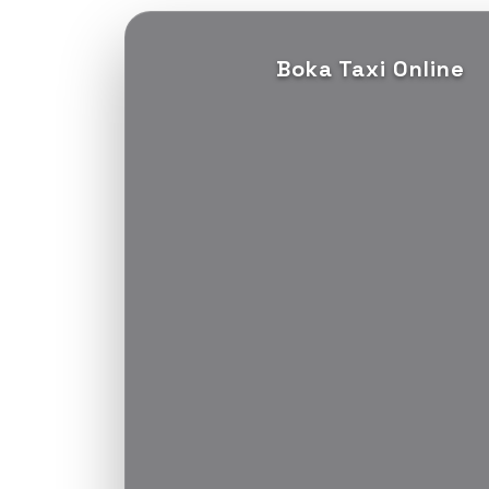
Boka Taxi Online