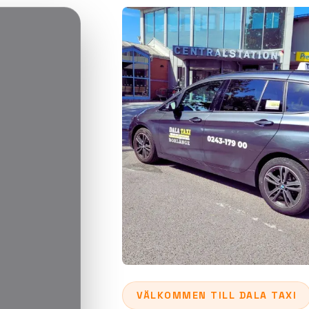
VÄLKOMMEN TILL DALA TAXI