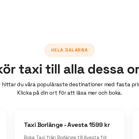
HELA DALARNA
kör taxi till alla dessa o
 hittar du våra populäraste destinationer med fasta pri
Klicka på din ort för att läsa mer och boka.
Taxi Borlänge - Avesta 1599 kr
Boka Taxi från Borlänge till Avesta för