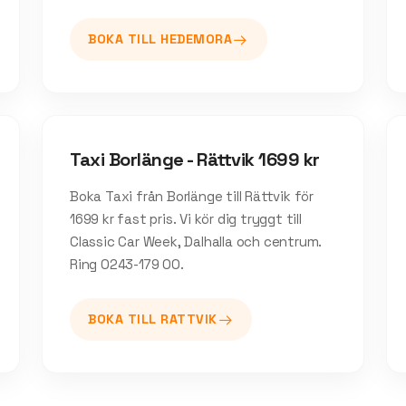
BOKA TILL
HEDEMORA
Taxi Borlänge - Rättvik 1699 kr
Boka Taxi från Borlänge till Rättvik för
1699 kr fast pris. Vi kör dig tryggt till
Classic Car Week, Dalhalla och centrum.
Ring 0243-179 00.
BOKA TILL
RATTVIK