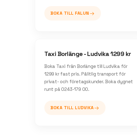
BOKA TILL
FALUN
Taxi Borlänge - Ludvika 1299 kr
Boka Taxi från Borlänge till Ludvika för
1299 kr fast pris. Pålitlig transport för
privat- och företagskunder. Boka dygnet
runt på 0243-179 00.
BOKA TILL
LUDVIKA