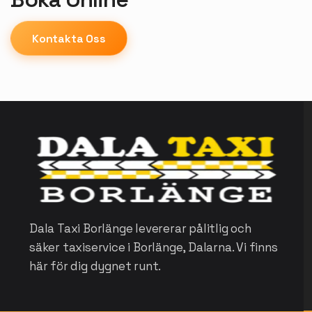
Kontakta Oss
Dala Taxi Borlänge levererar pålitlig och
säker taxiservice i Borlänge, Dalarna. Vi finns
här för dig dygnet runt.