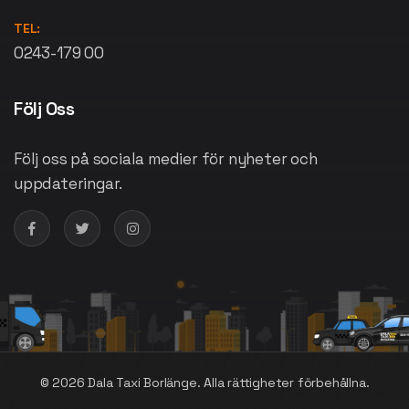
TEL:
0243-179 00
Följ Oss
Följ oss på sociala medier för nyheter och
uppdateringar.
©
2026
Dala Taxi Borlänge. Alla rättigheter förbehållna.