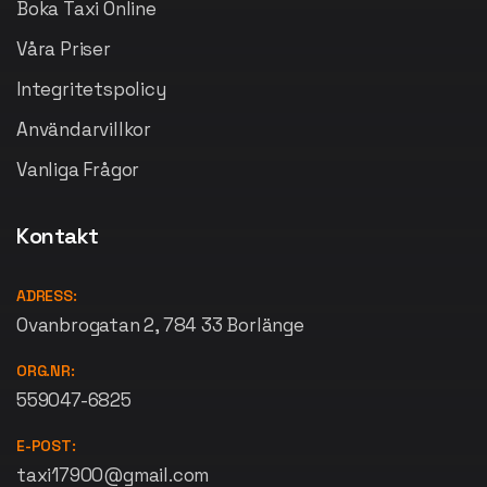
Boka Taxi Online
Våra Priser
Integritetspolicy
Användarvillkor
Vanliga Frågor
Kontakt
ADRESS:
Ovanbrogatan 2, 784 33 Borlänge
ORG.NR:
559047-6825
E-POST:
taxi17900@gmail.com