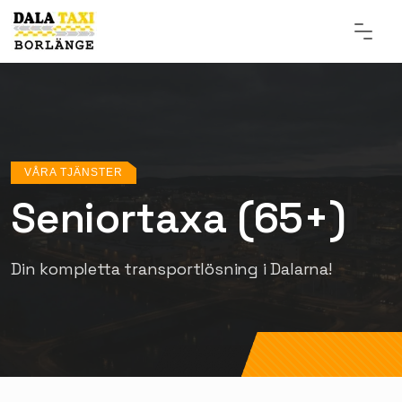
VÅRA TJÄNSTER
Seniortaxa (65+)
Din kompletta transportlösning i Dalarna!