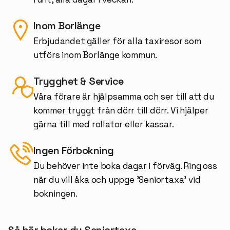
Inom Borlänge
Erbjudandet gäller för alla taxiresor som
utförs inom Borlänge kommun.
Trygghet & Service
Våra förare är hjälpsamma och ser till att du
kommer tryggt från dörr till dörr. Vi hjälper
gärna till med rollator eller kassar.
Ingen Förbokning
Du behöver inte boka dagar i förväg. Ring oss
när du vill åka och uppge 'Seniortaxa' vid
bokningen.