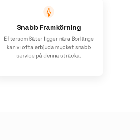
Snabb Framkörning
Eftersom Säter ligger nära Borlänge
kan vi ofta erbjuda mycket snabb
service på denna sträcka.