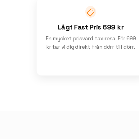
Lågt Fast Pris 699 kr
En mycket prisvärd taxiresa. För 699
kr tar vi dig direkt från dörr till dörr.