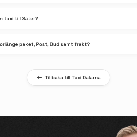
 taxi till Säter?
Borlänge paket, Post, Bud samt frakt?
Tillbaka till Taxi Dalarna